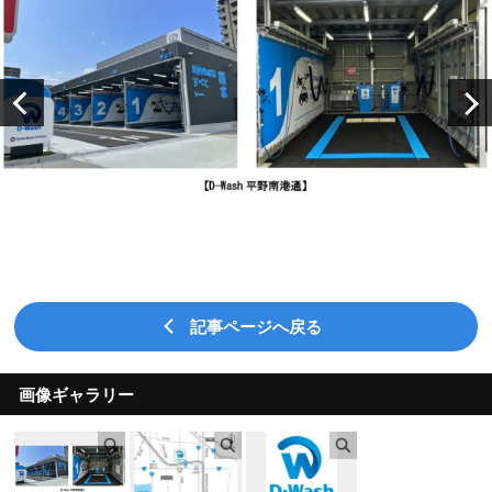
記事ページへ戻る
画像ギャラリー