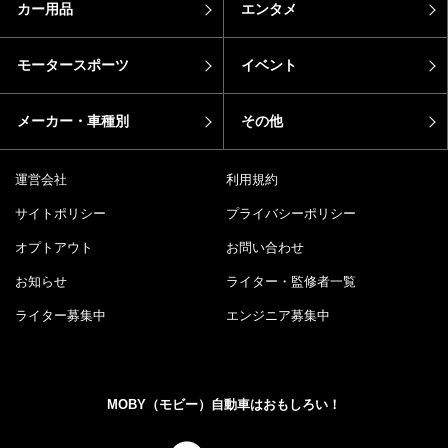
カー用品
エンタメ
モータースポーツ
イベント
メーカー・車種別
その他
運営会社
利用規約
サイトポリシー
プライバシーポリシー
オプトアウト
お問い合わせ
お知らせ
ライター・監修者一覧
ライター募集中
エンジニア募集中
MOBY（モビー）自動車はおもしろい！