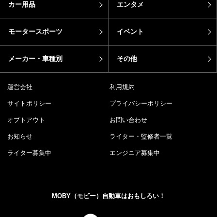
カー用品
エンタメ
モータースポーツ
イベント
メーカー・車種別
その他
運営会社
利用規約
サイトポリシー
プライバシーポリシー
オプトアウト
お問い合わせ
お知らせ
ライター・監修者一覧
ライター募集中
エンジニア募集中
MOBY（モビー）自動車はおもしろい！