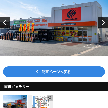
記事ページへ戻る
画像ギャラリー