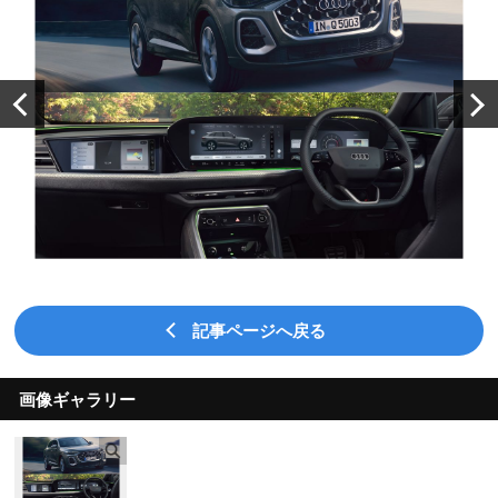
記事ページへ戻る
画像ギャラリー