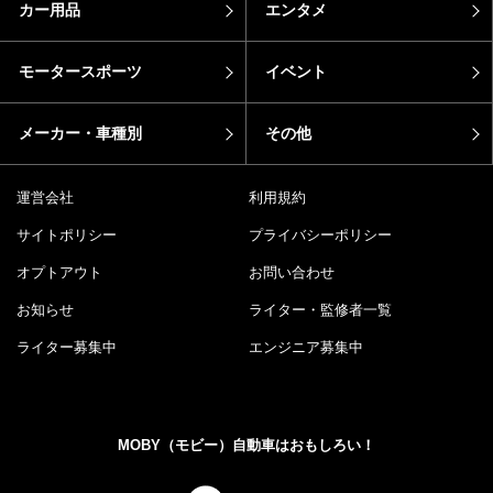
カー用品
エンタメ
モータースポーツ
イベント
メーカー・車種別
その他
運営会社
利用規約
サイトポリシー
プライバシーポリシー
オプトアウト
お問い合わせ
お知らせ
ライター・監修者一覧
ライター募集中
エンジニア募集中
MOBY（モビー）自動車はおもしろい！