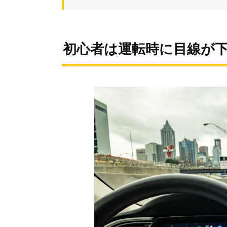
初心者は運転時に目線が