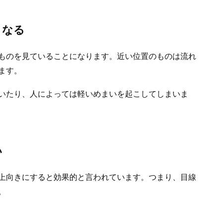
くなる
ものを見ていることになります。近い位置のものは流れ
ます。
いたり、人によっては軽いめまいを起こしてしまいま
い
上向きにすると効果的と言われています。つまり、目線
。