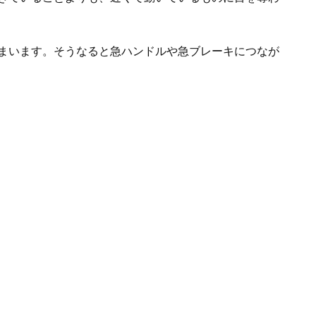
まいます。そうなると急ハンドルや急ブレーキにつなが