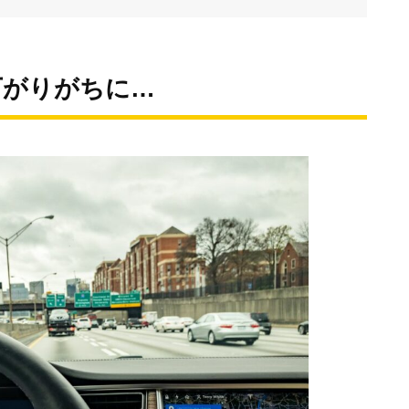
下がりがちに…