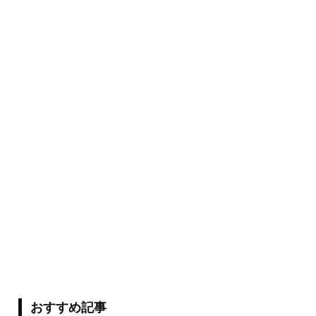
おすすめ記事