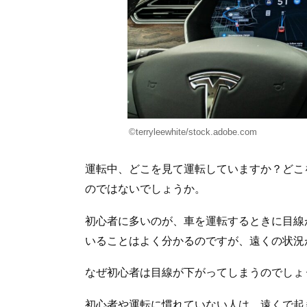
©terryleewhite/stock.adobe.com
運転中、どこを見て運転していますか？どこ
のではないでしょうか。
初心者に多いのが、車を運転するときに目線
いることはよく分かるのですが、遠くの状況
なぜ初心者は目線が下がってしまうのでしょ
初心者や運転に慣れていない人は、遠くで起