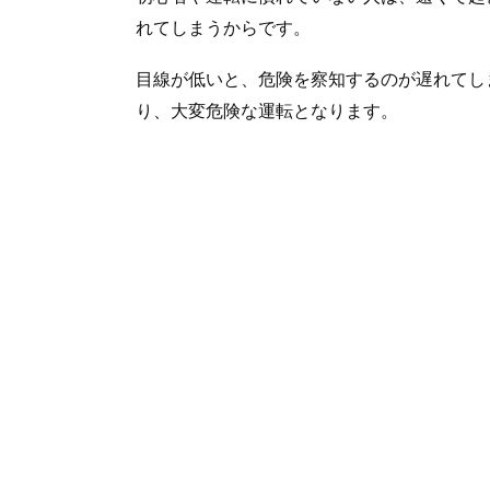
れてしまうからです。
目線が低いと、危険を察知するのが遅れてし
り、大変危険な運転となります。