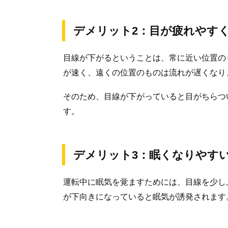
デメリット2：目が疲れやす
目線が下がるということは、常に近い位置の
が速く、遠くの位置のものは流れが遅くなり
そのため、目線が下がっていると目がちらつ
す。
デメリット3：眠くなりやす
運転中に眠気を覚ますためには、目線を少し
が下向きになっていると眠気が誘発されます