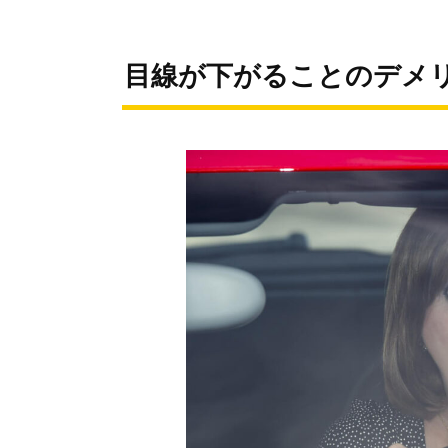
目線が下がることのデメ