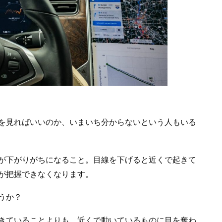
を見ればいいのか、いまいち分からないという人もいる
が下がりがちになること。目線を下げると近くで起きて
が把握できなくなります。
うか？
きていることよりも、近くで動いているものに目を奪わ