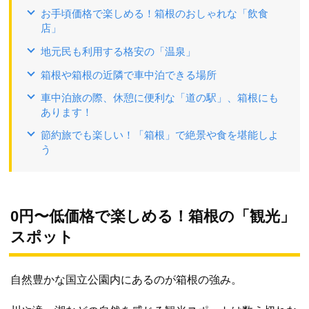
お手頃価格で楽しめる！箱根のおしゃれな「飲食
店」
地元民も利用する格安の「温泉」
箱根や箱根の近隣で車中泊できる場所
車中泊旅の際、休憩に便利な「道の駅」、箱根にも
あります！
節約旅でも楽しい！「箱根」で絶景や食を堪能しよ
う
0円〜低価格で楽しめる！箱根の「観光」
スポット
自然豊かな国立公園内にあるのが箱根の強み。