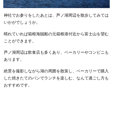
神社でお参りをしたあとは、芦ノ湖周辺を散歩してみては
いかがでしょうか。
晴れていれば箱根海賊船の元箱根港付近から富士山を望む
ことができます。
芦ノ湖周辺は飲食店も多くあり、ベーカリーやコンビニも
あります。
絶景を撮影しながら湖の周囲を散策し、ベーカリーで購入
した焼きたてのパンでランチを楽しむ、なんて過ごし方も
おすすめです。