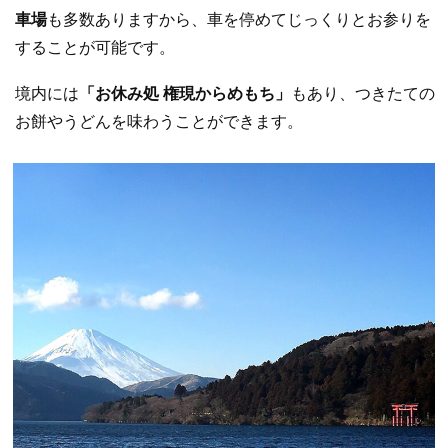
車場
も多数ありますから、車を停めてじっくりとお参りを
することが可能です。
境内には
「お休み処 権現からめもち」
もあり、つきたての
お餅やうどんを味わうことができます。