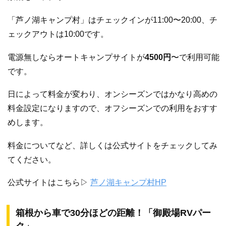
「芦ノ湖キャンプ村」はチェックインが11:00〜20:00、チ
ェックアウトは10:00です。
電源無しならオートキャンプサイトが
4500円
〜で利用可能
です。
日によって料金が変わり、オンシーズンではかなり高めの
料金設定になりますので、オフシーズンでの利用をおすす
めします。
料金についてなど、詳しくは公式サイトをチェックしてみ
てください。
公式サイトはこちら▷
芦ノ湖キャンプ村HP
箱根から車で30分ほどの距離！「御殿場RVパー