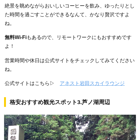
絶景を眺めながらおいしいコーヒーを飲み、ゆったりとし
た時間を過ごすことができるなんて、かなり贅沢ですよ
ね。
無料Wi-Fi
もあるので、リモートワークにもおすすめです
よ！
営業時間や休日は公式サイトをチェックしてみてください
ね。
公式サイトはこちら▷
アネスト岩田スカイラウンジ
格安おすすめ観光スポット3.芦ノ湖周辺