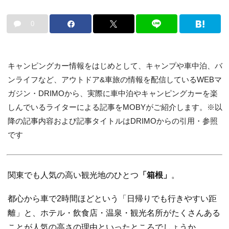
0
キャンピングカー情報をはじめとして、キャンプや車中泊、バ
ンライフなど、アウトドア&車旅の情報を配信しているWEBマ
ガジン・DRIMOから、実際に車中泊やキャンピングカーを楽
しんでいるライターによる記事をMOBYがご紹介します。※以
降の記事内容および記事タイトルはDRIMOからの引用・参照
です
関東でも人気の高い観光地のひとつ
「箱根」
。
都心から車で2時間ほどという「日帰りでも行きやすい距
離」と、ホテル・飲食店・温泉・観光名所がたくさんある
ことが人気の高さの理由といったところでしょうか。