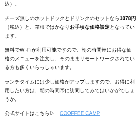
込）。
チーズ無しのホットドックとドリンクのセットなら
1078円
（税込）と、箱根ではかなり
お手頃な価格設定
となってい
ます。
無料でWi-Fiが利用可能ですので、朝の時間帯にお得な価
格のメニューを注文し、そのままリモートワークされてい
る方も多くいらっしゃいます。
ランチタイムには少し価格がアップしますので、お得に利
用したい方は、朝の時間帯に訪問してみてはいかがでしょ
うか。
公式サイトはこちら▷
COOFFEE CAMP