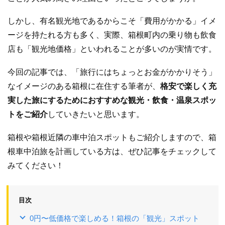
しかし、有名観光地であるからこそ「費用がかかる」イメ
ージを持たれる方も多く、実際、箱根町内の乗り物も飲食
店も「観光地価格」といわれることが多いのが実情です。
今回の記事では、「旅行にはちょっとお金がかかりそう」
なイメージのある箱根に在住する筆者が、
格安で楽しく充
実した旅にするためにおすすめな観光・飲食・温泉スポッ
トをご紹介
していきたいと思います。
箱根や箱根近隣の車中泊スポットもご紹介しますので、箱
根車中泊旅を計画している方は、ぜひ記事をチェックして
みてください！
目次
0円〜低価格で楽しめる！箱根の「観光」スポット