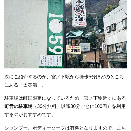
次にご紹介するのが、宮ノ下駅から徒歩5分ほどのところ
にある「太閤湯」。
駐車場は町民限定になっているため、宮ノ下駅近くにある
町営の駐車場
（30分無料、以降30分ごとに100円）を利用
するのがおすすめです。
シャンプー、ボディーソープは有料となりますので、こち