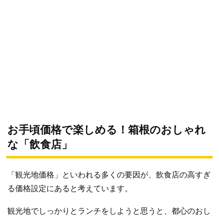
お手頃価格で楽しめる！箱根のおしゃれ
な「飲食店」
「観光地価格」といわれる多くの要因が、飲食店の高すぎ
る価格設定にあると考えています。
観光地でしっかりとランチをしようと思うと、都心のおし