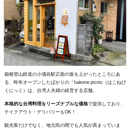
箱根登山鉄道の小涌谷駅正面の坂を上がったところにあ
る、昨年オープンしたばかりの「hakone picnic（はこねぴ
くにっく）は、台湾人夫婦の経営する店舗。
本格的な台湾料理をリーズナブルな価格
で提供しており、
テイクアウト・デリバリーもOK！
観光客だけでなく、地元民の間でも人気が高まっていま