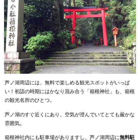
芦ノ湖周辺には、無料で楽しめる観光スポットがいっぱ
い！初詣の時期にはかなり混み合う「箱根神社」も、箱根
の観光名所のひとつ。
芦ノ湖のすぐ近くにあり、空気が澄んでいてとても厳かな
雰囲気。
箱根神社内にも駐車場がありますし、芦ノ湖周辺に
無料駐