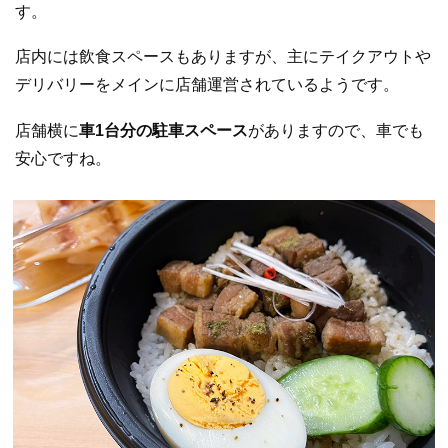
す。
店内には飲食スペースもありますが、主にテイクアウトや
デリバリーをメインに店舗運営されているようです。
店舗横に
車1台分の駐車スペース
がありますので、車でも
安心ですね。