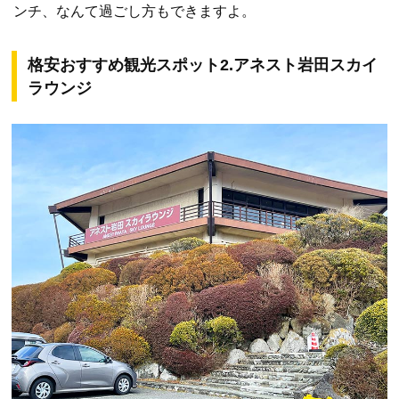
ンチ、なんて過ごし方もできますよ。
格安おすすめ観光スポット2.アネスト岩田スカイ
ラウンジ