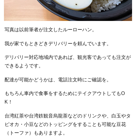
写真は以前筆者が注文したルーローハン。
我が家でもときどきデリバリーを頼んでいます。
デリバリー対応地域内であれば、観光客であっても注文が
できるようです。
配達が可能かどうかは、電話注文時にご確認を。
もちろん車内で食事をするためにテイクアウトしてもO
K！
台湾紅茶や台湾鉄観音烏龍茶などのドリンクや、白玉やタ
ピオカ・小豆などのトッピングをすることも可能な豆花
（トーファ）もありますよ。