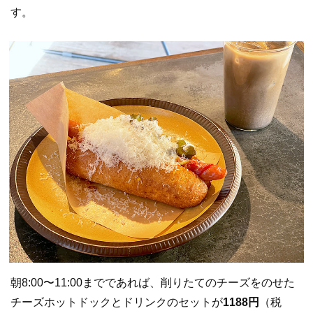
す。
朝8:00〜11:00までであれば、削りたてのチーズをのせた
チーズホットドックとドリンクのセットが
1188円
（税