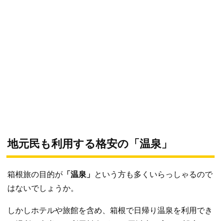
地元民も利用する格安の「温泉」
箱根旅の目的が
「温泉」
という方も多くいらっしゃるので
はないでしょうか。
しかしホテルや旅館を含め、箱根で日帰り温泉を利用でき