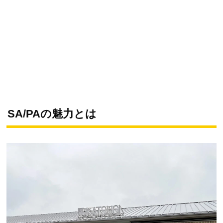
SA/PAの魅力とは