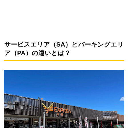
サービスエリア（SA）とパーキングエリ
ア（PA）の違いとは？