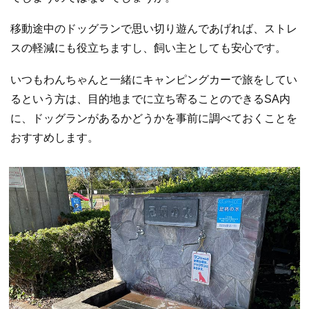
移動途中のドッグランで思い切り遊んであげれば、ストレ
スの軽減にも役立ちますし、飼い主としても安心です。
いつもわんちゃんと一緒にキャンピングカーで旅をしてい
るという方は、目的地までに立ち寄ることのできるSA内
に、ドッグランがあるかどうかを事前に調べておくことを
おすすめします。