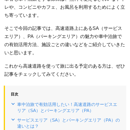
レや、コンビニやカフェ、お風呂を利用するためによく立
ち寄っています。
そこで今回の記事では、高速道路上にあるSA（サービス
エリア）、PA（パーキングエリア）の魅力や車中泊旅で
の有効活用方法、施設ごとの違いなどをご紹介していきた
いと思います。
これから高速道路を使って旅に出る予定のある方は、ぜひ
記事をチェックしてみてください。
目次
車中泊旅で有効活用したい！高速道路のサービスエ
リア（SA）とパーキングエリア（PA）
サービスエリア（SA）とパーキングエリア（PA）の
違いとは？