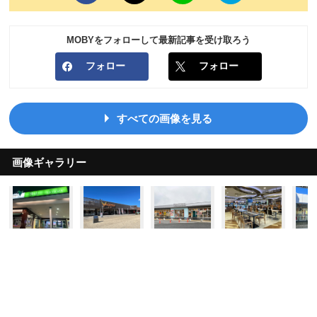
MOBYをフォローして最新記事を受け取ろう
フォロー
フォロー
すべての画像を見る
画像ギャラリー