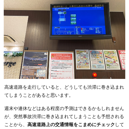
高速道路を走行していると、どうしても渋滞に巻き込まれ
てしまうことがあると思います。
週末や連休などはある程度の予測はできるかもしれません
が、突然事故渋滞に巻き込まれてしまうことも予想される
ことから、
高速道路上の交通情報をこまめにチェック
して