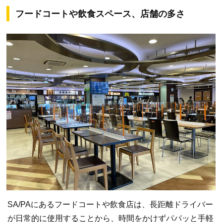
フードコートや飲食スペース、店舗の多さ
SA/PAにあるフードコートや飲食店は、長距離ドライバー
が日常的に使用することから、時間をかけずパパッと手軽