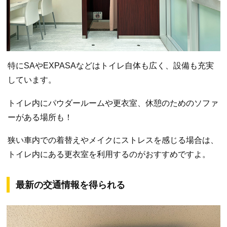
特にSAやEXPASAなどはトイレ自体も広く、設備も充実
しています。
トイレ内にパウダールームや更衣室、休憩のためのソファ
ーがある場所も！
狭い車内での着替えやメイクにストレスを感じる場合は、
トイレ内にある更衣室を利用するのがおすすめですよ。
最新の交通情報を得られる