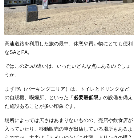
高速道路を利用した旅の最中、休憩や買い物にとても便利
なSAとPA。
ではこの2つの違いは、いったいどんな点にあるのでしょ
うか。
まずPA（パーキングエリア）は、トイレとドリンクなど
の自販機、喫煙所、といった
「必要最低限」
の設備を備え
た施設あることが多い印象です。
場所によっては広さはあまりないものの、売店や飲食店が
入っていたり、移動販売の車が出店している場所もあるよ
うですが、大半は「トイレやたばこ休憩、ドリンクの購入