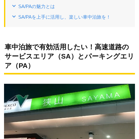
SA/PAの魅力とは
SA/PAを上手に活用し、楽しい車中泊旅を！
車中泊旅で有効活用したい！高速道路の
サービスエリア（SA）とパーキングエリ
ア（PA）