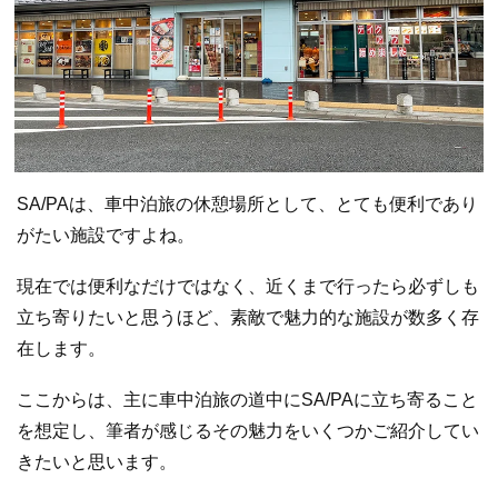
SA/PAは、車中泊旅の休憩場所として、とても便利であり
がたい施設ですよね。
現在では便利なだけではなく、近くまで行ったら必ずしも
立ち寄りたいと思うほど、素敵で魅力的な施設が数多く存
在します。
ここからは、主に車中泊旅の道中にSA/PAに立ち寄ること
を想定し、筆者が感じるその魅力をいくつかご紹介してい
きたいと思います。