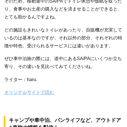
そのため、移動途中のSA/PAでトイレ休憩や仮眠を取った
り、食事やお土産の購入などを済ませることができると、
とても助かるんですよね。
どの施設もきれいなトイレがあったり、自販機が充実して
いるのは基本なのですが、それ以外の部分、それぞれの特
徴や特色、受けられるサービスには違いがあります。
ぜひ車中泊旅の際には、道中にあるSA/PAにいくつか立ち
寄り、その違いを見比べてみてくださいね。
ライター：haru.
オリジナルサイトで読む
キャンプや車中泊、バンライフなど、アウトドア