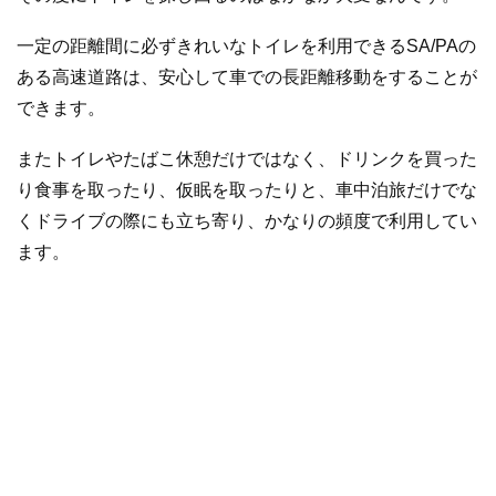
一定の距離間に必ずきれいなトイレを利用できるSA/PAの
ある高速道路は、安心して車での長距離移動をすることが
できます。
またトイレやたばこ休憩だけではなく、ドリンクを買った
り食事を取ったり、仮眠を取ったりと、車中泊旅だけでな
くドライブの際にも立ち寄り、かなりの頻度で利用してい
ます。