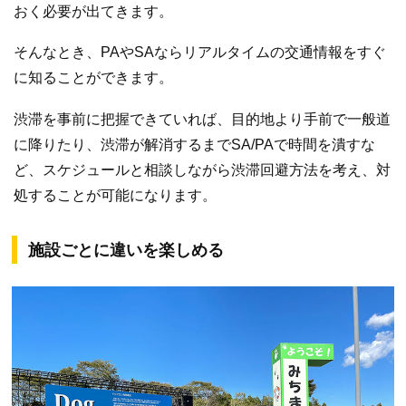
おく必要が出てきます。
そんなとき、PAやSAならリアルタイムの交通情報をすぐ
に知ることができます。
渋滞を事前に把握できていれば、目的地より手前で一般道
に降りたり、渋滞が解消するまでSA/PAで時間を潰すな
ど、スケジュールと相談しながら渋滞回避方法を考え、対
処することが可能になります。
施設ごとに違いを楽しめる