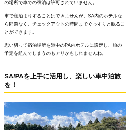
の場所で車での宿泊は許可されていません。
車で寝泊まりすることはできませんが、SA内のホテルな
ら問題なく、チェックアウトの時間までぐっすりと眠るこ
とができます。
思い切って宿泊場所を道中のPA内ホテルに設定し、旅の
予定を組んでしまうのもアリかもしれませんね。
SA/PAを上手に活用し、楽しい車中泊旅
を！