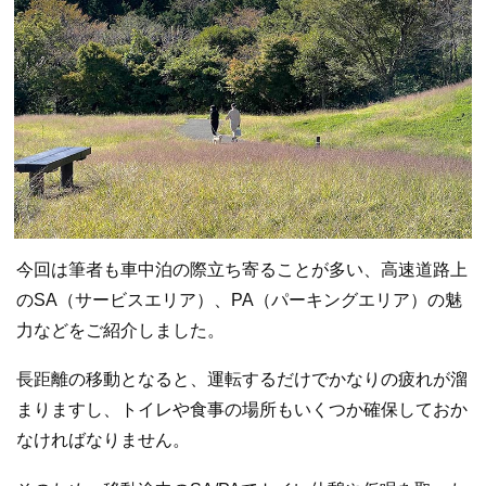
今回は筆者も車中泊の際立ち寄ることが多い、高速道路上
のSA（サービスエリア）、PA（パーキングエリア）の魅
力などをご紹介しました。
長距離の移動となると、運転するだけでかなりの疲れが溜
まりますし、トイレや食事の場所もいくつか確保しておか
なければなりません。