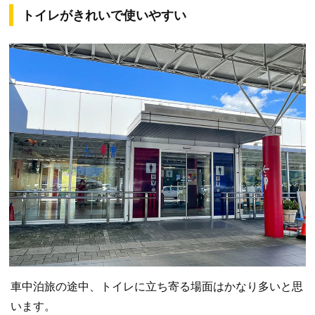
トイレがきれいで使いやすい
車中泊旅の途中、トイレに立ち寄る場面はかなり多いと思
います。