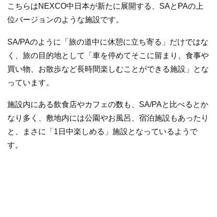
こちらはNEXCO中日本が新たに展開する、SAとPAの上
位バージョンのような施設です。
SA/PAのように「旅の道中に休憩に立ち寄る」だけではな
く、旅の目的地として「車を停めてそこに留まり、食事や
買い物、お散歩など長時間楽しむことができる施設」とな
っています。
施設内にある飲食店やカフェの数も、SA/PAと比べるとか
なり多く、敷地内には公園やお風呂、宿泊施設もあったり
と、まさに「1日中楽しめる」施設となっているようで
す。