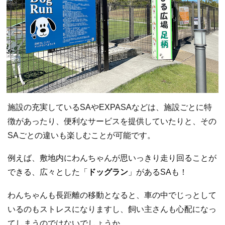
施設の充実しているSAやEXPASAなどは、施設ごとに特
徴があったり、便利なサービスを提供していたりと、その
SAごとの違いも楽しむことが可能です。
例えば、敷地内にわんちゃんが思いっきり走り回ることが
できる、広々とした「
ドッグラン
」があるSAも！
わんちゃんも長距離の移動となると、車の中でじっとして
いるのもストレスになりますし、飼い主さんも心配になっ
てしまうのではないでしょうか。