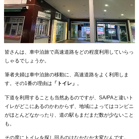
皆さんは、車中泊旅で高速道路をどの程度利用していらっ
しゃるでしょうか。
筆者夫婦は車中泊旅の移動に、高速道路をよく利用しま
す。その1番の理由は
「トイレ」
。
下道を利用することも当然あるのですが、SA/PAと違いト
イレがどこにあるのかわからず、地域によってはコンビニ
がほとんどなかったり、道の駅もまだまだ数が少ないこと
も。
その度にトイレを探し回るのはなかなか大変なんです。