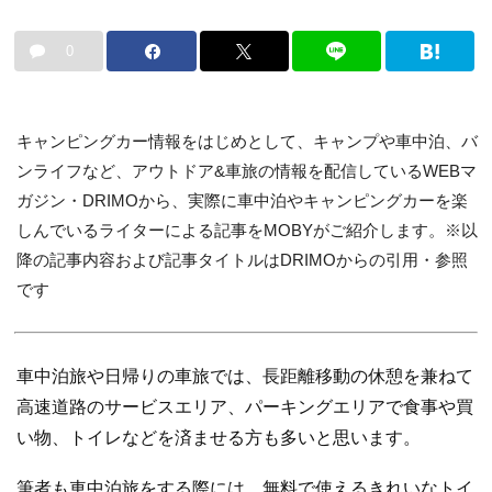
0
キャンピングカー情報をはじめとして、キャンプや車中泊、バ
ンライフなど、アウトドア&車旅の情報を配信しているWEBマ
ガジン・DRIMOから、実際に車中泊やキャンピングカーを楽
しんでいるライターによる記事をMOBYがご紹介します。※以
降の記事内容および記事タイトルはDRIMOからの引用・参照
です
車中泊旅や日帰りの車旅では、長距離移動の休憩を兼ねて
高速道路のサービスエリア、パーキングエリアで食事や買
い物、トイレなどを済ませる方も多いと思います。
筆者も車中泊旅をする際には、無料で使えるきれいなトイ