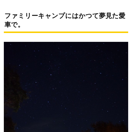
ファミリーキャンプにはかつて夢見た愛
車で。