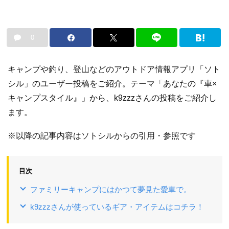
0
キャンプや釣り、登山などのアウトドア情報アプリ「ソト
シル」のユーザー投稿をご紹介。テーマ「あなたの『車×
キャンプスタイル』」から、k9zzzさんの投稿をご紹介し
ます。
※以降の記事内容はソトシルからの引用・参照です
目次
ファミリーキャンプにはかつて夢見た愛車で。
k9zzzさんが使っているギア・アイテムはコチラ！