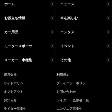
ホーム
ニュース
お役立ち情報
車を楽しむ
カー用品
エンタメ
モータースポーツ
イベント
メーカー・車種別
その他
運営会社
利用規約
サイトポリシー
プライバシーポリシー
オプトアウト
お問い合わせ
お知らせ
ライター・監修者一覧
ライター募集中
エンジニア募集中