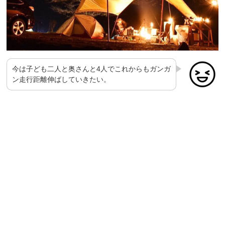
今は子ども二人と奥さんと4人でこれからもガンガ
ン走行距離伸ばしていきたい。