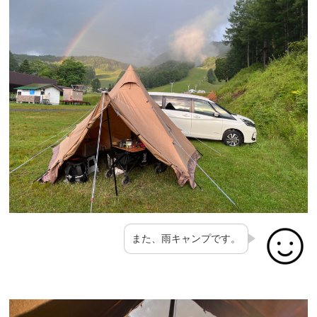
また、雨キャンプです。