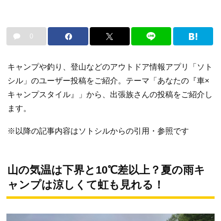
0
キャンプや釣り、登山などのアウトドア情報アプリ「ソト
シル」のユーザー投稿をご紹介。テーマ「あなたの『車×
キャンプスタイル』」から、出張族さんの投稿をご紹介し
ます。
※以降の記事内容はソトシルからの引用・参照です
山の気温は下界と10℃差以上？夏の雨キ
ャンプは涼しくて虹も見れる！