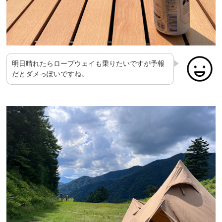
明日晴れたらロープウェイも乗りたいですが予報
だとダメっぽいですね。