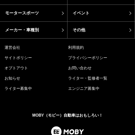
モータースポーツ
イベント
メーカー・車種別
その他
運営会社
利用規約
サイトポリシー
プライバシーポリシー
オプトアウト
お問い合わせ
お知らせ
ライター・監修者一覧
ライター募集中
エンジニア募集中
MOBY（モビー）自動車はおもしろい！