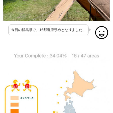
今日の群馬県で、16都道府県めとなりました。