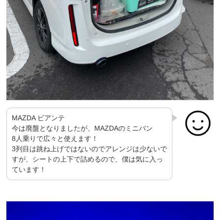
MAZDA ビアンテ
今は廃盤となりましたが、MAZDAの
ミニバン
8人乗りで広々と使えます！
3列目は跳ね上げではないのでアレンジは少ないで
すが、シートの上下で詰めるので、僕は気に入っ
ています！