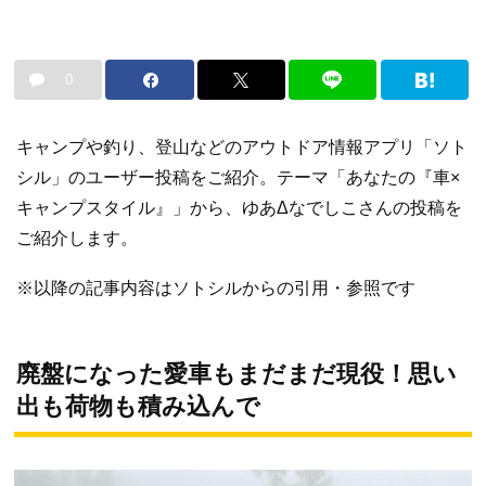
0
キャンプや釣り、登山などのアウトドア情報アプリ「ソト
シル」のユーザー投稿をご紹介。テーマ「あなたの『車×
キャンプスタイル』」から、ゆあΔなでしこさんの投稿を
ご紹介します。
※以降の記事内容はソトシルからの引用・参照です
廃盤になった愛車もまだまだ現役！思い
出も荷物も積み込んで