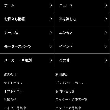
ホーム
ニュース
お役立ち情報
車を楽しむ
カー用品
エンタメ
モータースポーツ
イベント
メーカー・車種別
その他
運営会社
利用規約
サイトポリシー
プライバシーポリシー
オプトアウト
お問い合わせ
お知らせ
ライター・監修者一覧
ライター募集中
エンジニア募集中