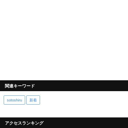
関連キーワード
sotoshiru
新着
アクセスランキング