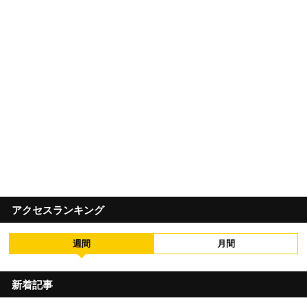
アクセスランキング
週間
月間
新着記事