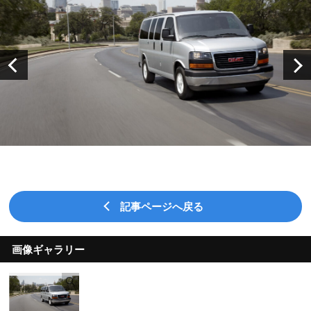
記事ページへ戻る
画像ギャラリー