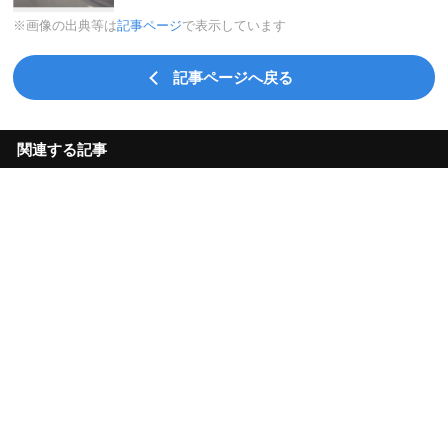
※画像の出典等は
記事ページ
で表示しています
記事ページへ戻る
関連する記事