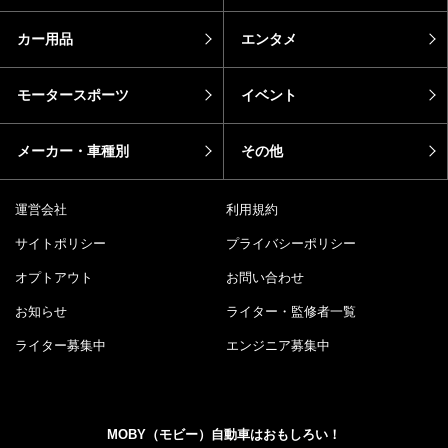
カー用品
エンタメ
モータースポーツ
イベント
メーカー・車種別
その他
運営会社
利用規約
サイトポリシー
プライバシーポリシー
オプトアウト
お問い合わせ
お知らせ
ライター・監修者一覧
ライター募集中
エンジニア募集中
MOBY（モビー）自動車はおもしろい！