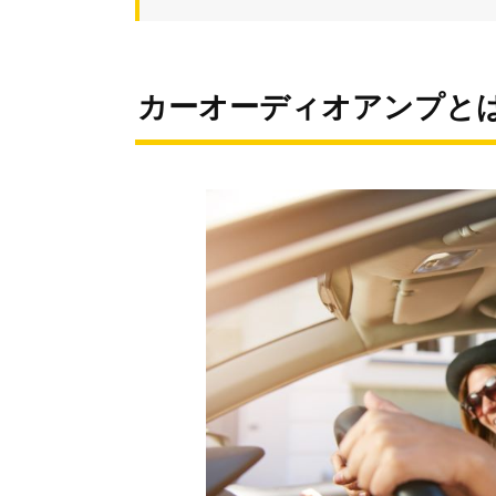
カーオーディオアンプと