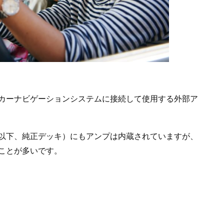
カーナビゲーションシステムに接続して使用する外部ア
以下、純正デッキ）にもアンプは内蔵されていますが、
ことが多いです。