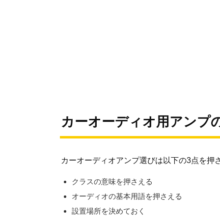
カーオーディオ用アンプ
カーオーディオアンプ選びは以下の3点を押
クラスの意味を押さえる
オーディオの基本用語を押さえる
設置場所を決めておく