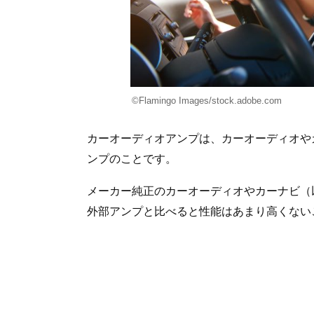
©Flamingo Images/stock.adobe.com
カーオーディオアンプは、カーオーディオや
ンプのことです。
メーカー純正のカーオーディオやカーナビ（
外部アンプと比べると性能はあまり高くない