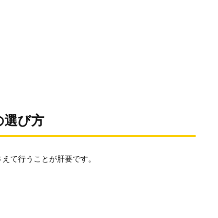
の選び方
さえて行うことが肝要です。