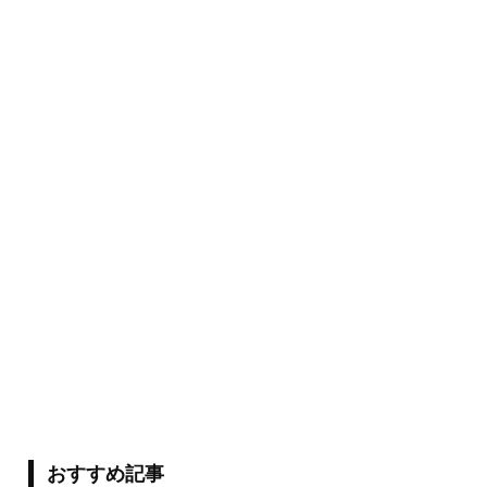
おすすめ記事