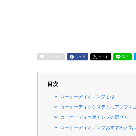
コメント
0
シェア
ポスト
送る
目次
カーオーディオアンプとは
カーオーディオシステムにアンプを
カーオーディオ用アンプの選び方
カーオーディオアンプおすすめ人気ラン