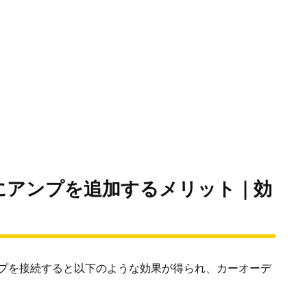
にアンプを追加するメリット｜効
プを接続すると以下のような効果が得られ、カーオーデ