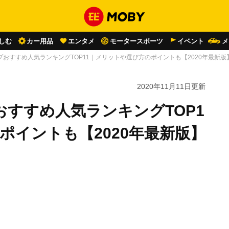
しむ
カー用品
エンタメ
モータースポーツ
イベント
メ
おすすめ人気ランキングTOP11｜メリットや選び方のポイントも【2020年最新版
2020年11月11日
更新
すすめ人気ランキングTOP1
ポイントも【2020年最新版】