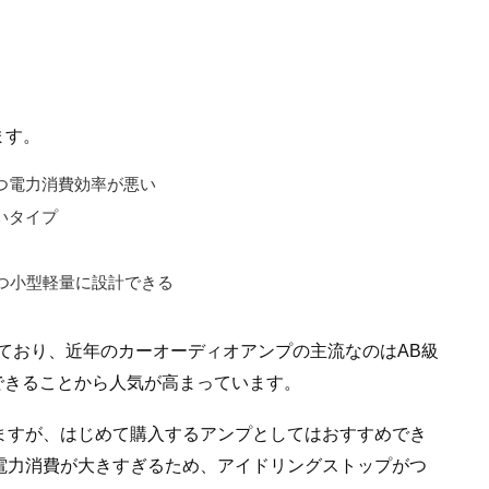
ます。
つ電力消費効率が悪い
いタイプ
つ小型軽量に設計できる
ており、近年のカーオーディオアンプの主流なのはAB級
できることから人気が高まっています。
ますが、はじめて購入するアンプとしてはおすすめでき
電力消費が大きすぎるため、アイドリングストップがつ