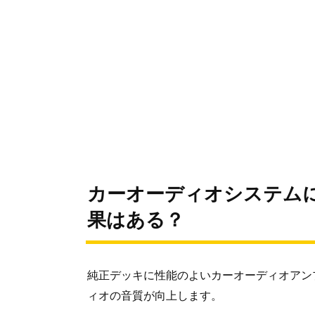
カーオーディオシステム
果はある？
純正デッキに性能のよいカーオーディオアン
ィオの音質が向上します。