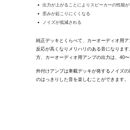
出力が上がることによりスピーカーの性能が
歪みが起こりにくくなる
ノイズが低減される
純正デッキとくらべて、カーオーディオ用ア
反応が高くなりメリハリのある音になります
方、カーオーディオ用アンプの出力は、40〜
外付けアンプは車載デッキが発するノイズの
のはっきりした音を楽しむことができます。