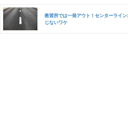
教習所では一発アウト！センターライン
じないワケ