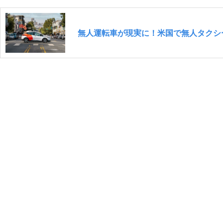
無人運転車が現実に！米国で無人タクシ