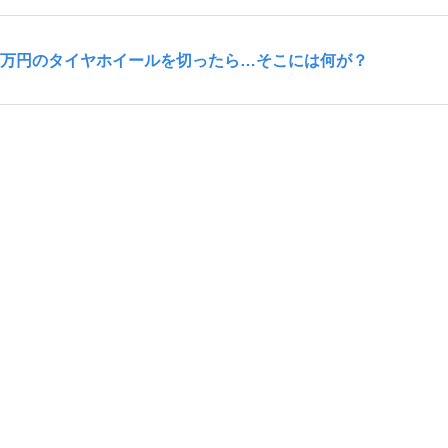
0万円のタイヤホイールを切ったら…そこには何が？