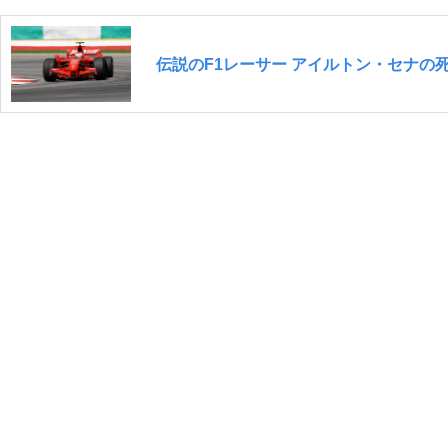
伝説のF1レーサー アイルトン・セナ