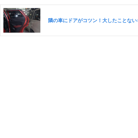
隣の車にドアがコツン！大したことない