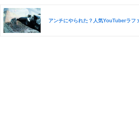
アンチにやられた？人気YouTuber