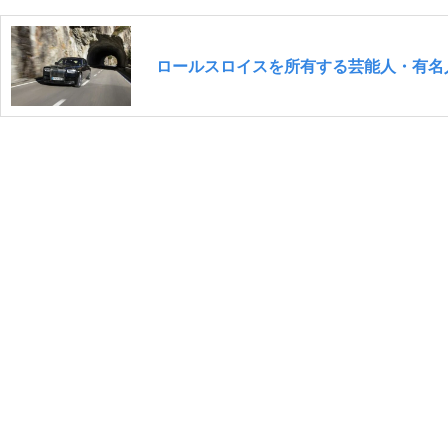
ロールスロイスを所有する芸能人・有名