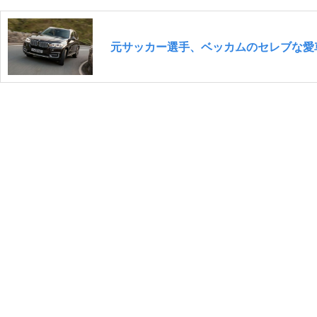
元サッカー選手、ベッカムのセレブな愛