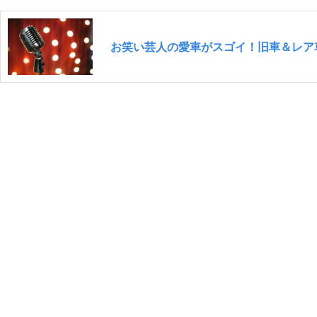
お笑い芸人の愛車がスゴイ！旧車＆レア