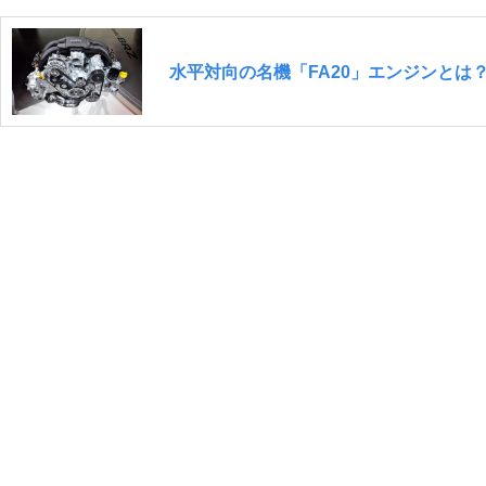
水平対向の名機「FA20」エンジンとは