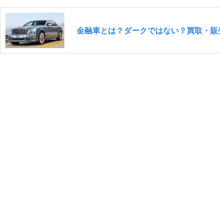
金融車とは？ダークではない？買取・販