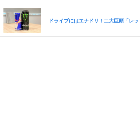
ドライブにはエナドリ！二大巨頭「レッ