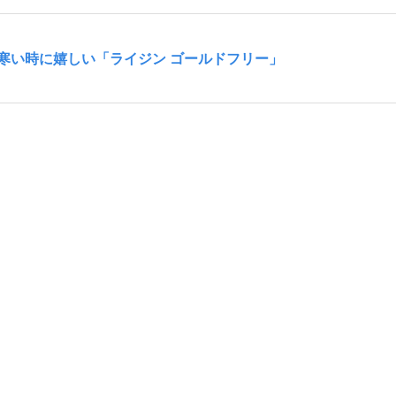
寒い時に嬉しい「ライジン ゴールドフリー」