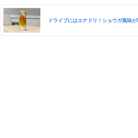
ドライブにはエナドリ！ショウガ風味が