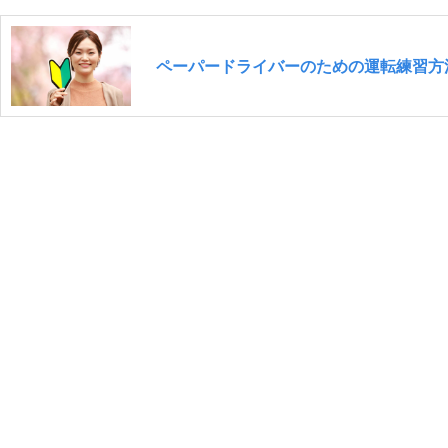
ペーパードライバーのための運転練習方