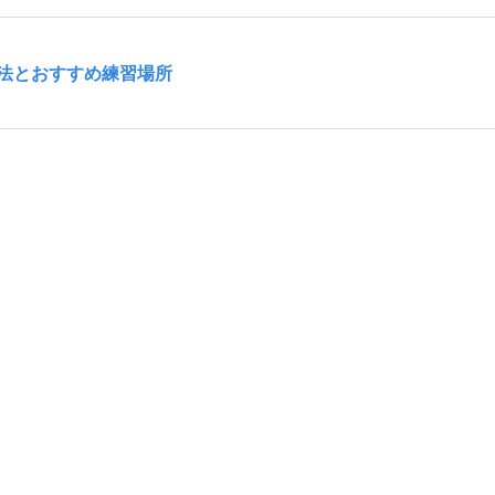
法とおすすめ練習場所