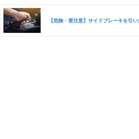
【危険・要注意】サイドブレーキを引い