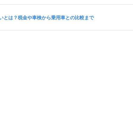
いとは？税金や車検から乗用車との比較まで