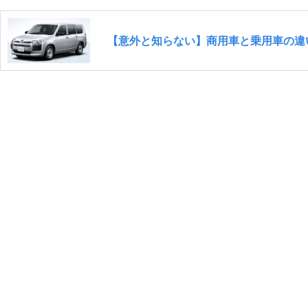
【意外と知らない】商用車と乗用車の違