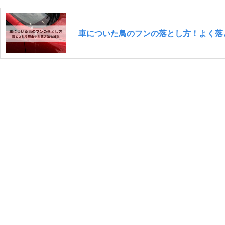
車についた鳥のフンの落とし方！よく落