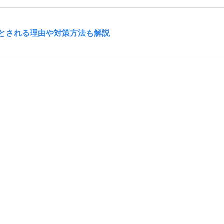
とされる理由や対策方法も解説