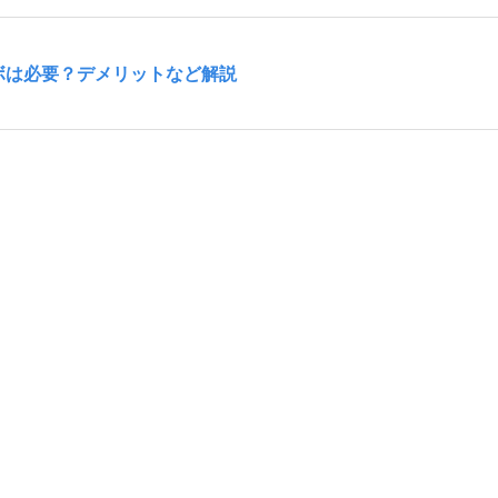
ボは必要？デメリットなど解説