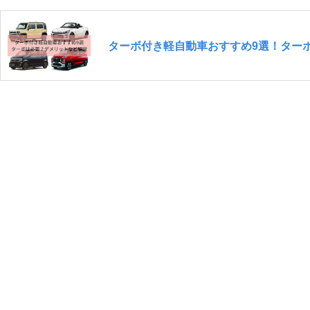
ターボ付き軽自動車おすすめ9選！ター