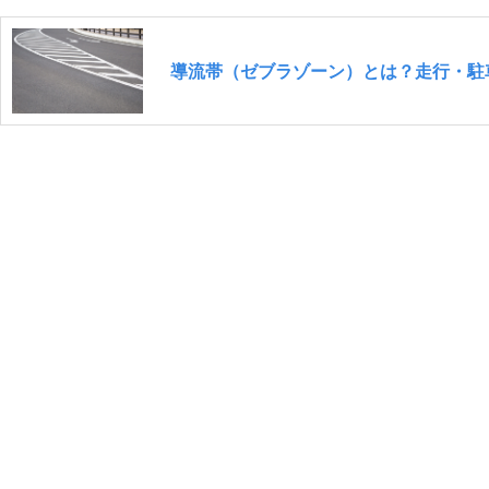
導流帯（ゼブラゾーン）とは？走行・駐