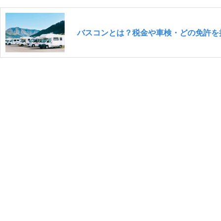
バスコンとは？税金や車検・どの免許を