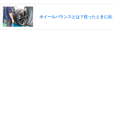
ホイールバランスとは？狂ったときに出