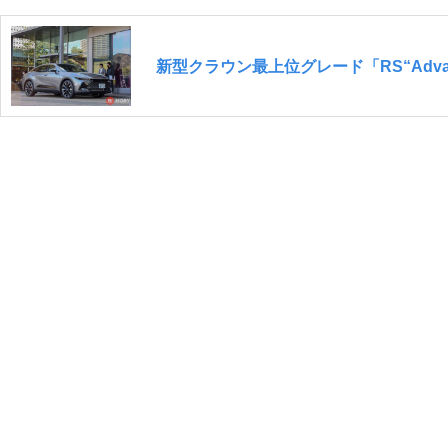
新型クラウン最上位グレード「RS“Adv