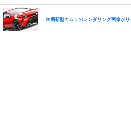
次期新型カムリのレンダリング画像がリ