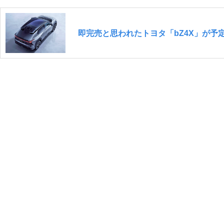
即完売と思われたトヨタ「bZ4X」が予