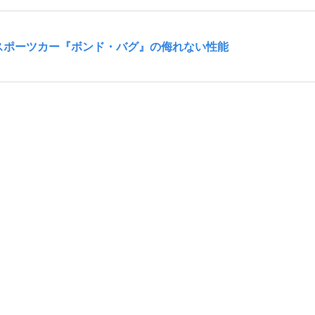
スポーツカー『ボンド・バグ』の侮れない性能