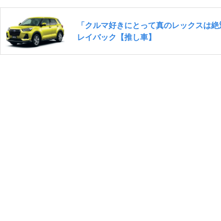
「クルマ好きにとって真のレックスは絶
レイバック【推し車】