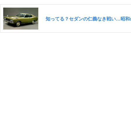
知ってる？セダンの仁義なき戦い…昭和