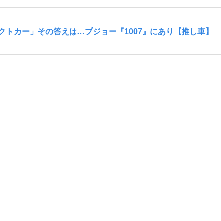
クトカー」その答えは…プジョー『1007』にあり【推し車】