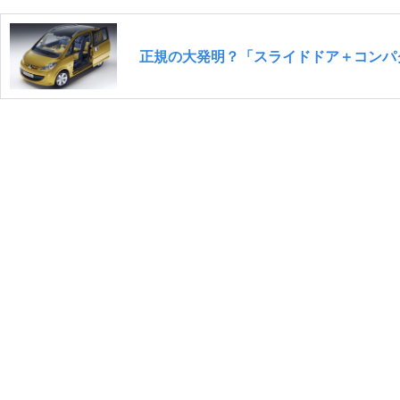
正規の大発明？「スライドドア＋コンパ