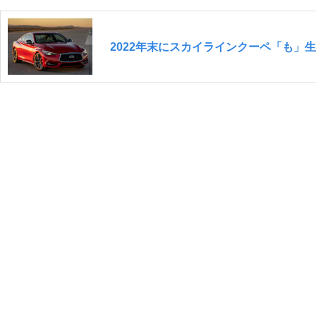
2022年末にスカイラインクーペ「も」