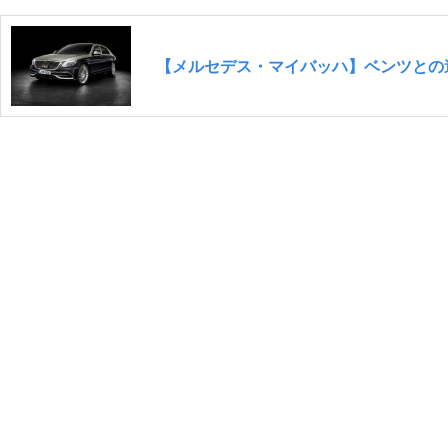
【メルセデス・マイバッハ】ベンツとの