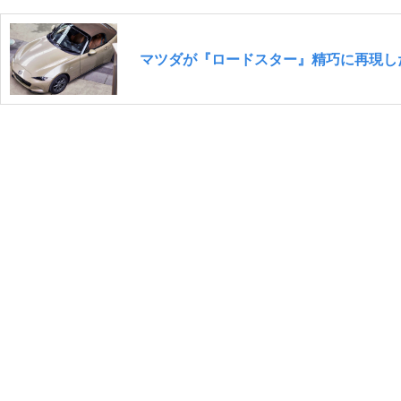
マツダが『ロードスター』精巧に再現し