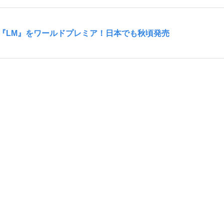
『LM』をワールドプレミア！日本でも秋頃発売