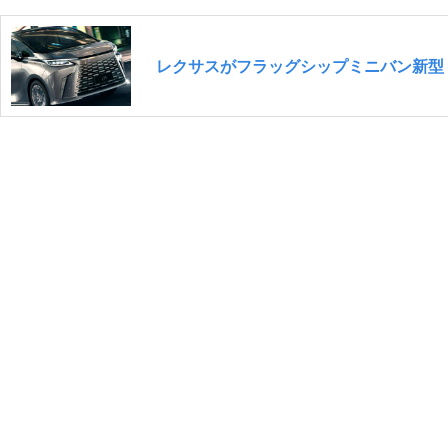
レクサスがフラッグシップミニバン新型