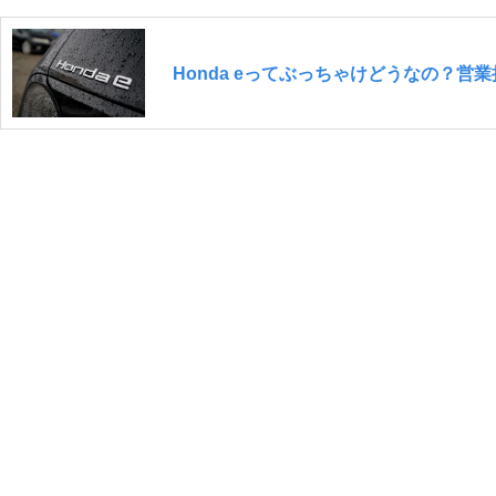
Honda eってぶっちゃけどうなの？