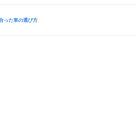
合った車の選び方