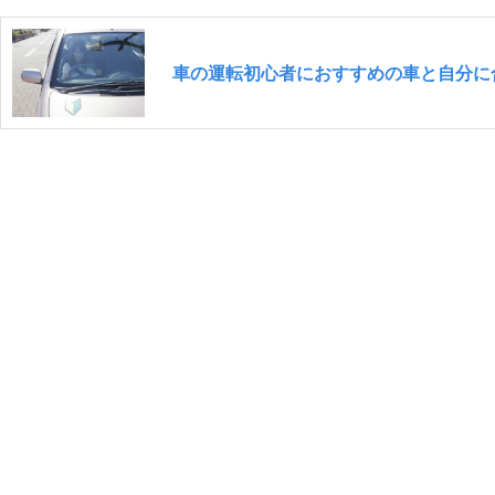
車の運転初心者におすすめの車と自分に