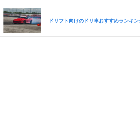
ドリフト向けのドリ車おすすめランキング