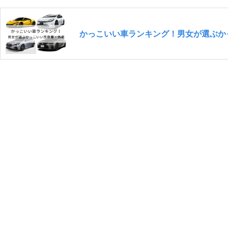
かっこいい車ランキング！男女が選ぶか