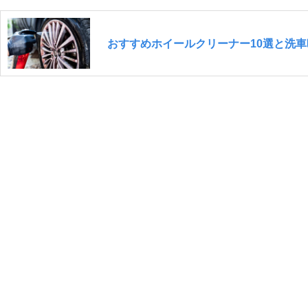
おすすめホイールクリーナー10選と洗車