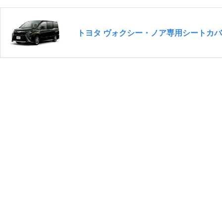
トヨタ ヴォクシー・ノア専用シートカ