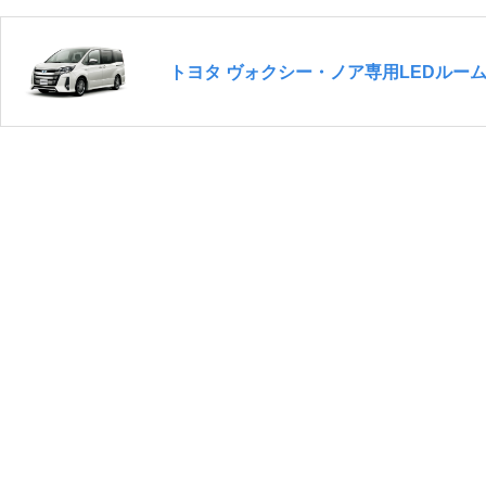
トヨタ ヴォクシー・ノア専用LEDルー